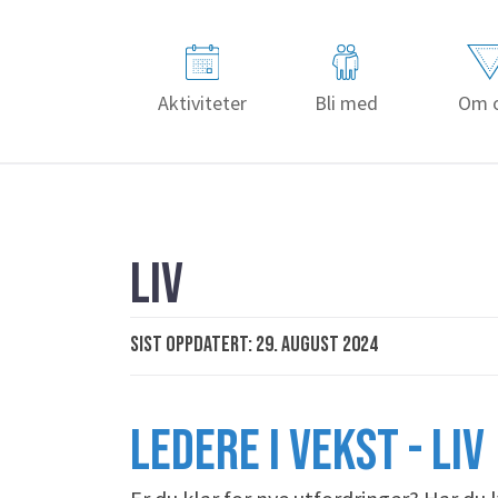
Aktiviteter
Bli med
Om 
LIV
Sist oppdatert: 29. august 2024
LEDERE I VEKST - LIV