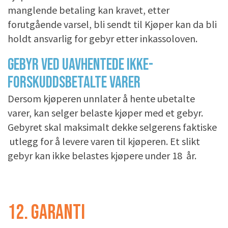
manglende betaling kan kravet, etter
forutgående varsel, bli sendt til Kjøper kan da bli
holdt ansvarlig for gebyr etter inkassoloven.
GEBYR VED UAVHENTEDE IKKE-
FORSKUDDSBETALTE VARER
Dersom kjøperen unnlater å hente ubetalte
varer, kan selger belaste kjøper med et gebyr.
Gebyret skal maksimalt dekke selgerens faktiske
utlegg for å levere varen til kjøperen. Et slikt
gebyr kan ikke belastes kjøpere under 18 år.
12. GARANTI