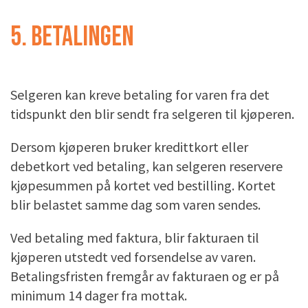
5. BETALINGEN
Selgeren kan kreve betaling for varen fra det
tidspunkt den blir sendt fra selgeren til kjøperen.
Dersom kjøperen bruker kredittkort eller
debetkort ved betaling, kan selgeren reservere
kjøpesummen på kortet ved bestilling. Kortet
blir belastet samme dag som varen sendes.
Ved betaling med faktura, blir fakturaen til
kjøperen utstedt ved forsendelse av varen.
Betalingsfristen fremgår av fakturaen og er på
minimum 14 dager fra mottak.