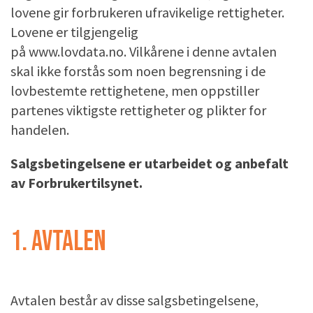
lovene gir forbrukeren ufravikelige rettigheter.
Lovene er tilgjengelig
på www.lovdata.no. Vilkårene i denne avtalen
skal ikke forstås som noen begrensning i de
lovbestemte rettighetene, men oppstiller
partenes viktigste rettigheter og plikter for
handelen.
Salgsbetingelsene er utarbeidet og anbefalt
av Forbrukertilsynet.
1. AVTALEN
Avtalen består av disse salgsbetingelsene,