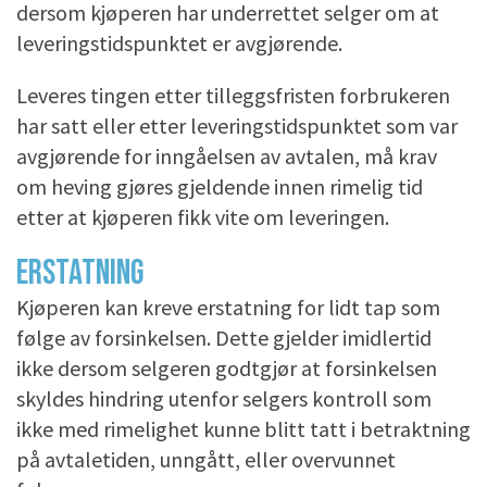
dersom kjøperen har underrettet selger om at
leveringstidspunktet er avgjørende.
Leveres tingen etter tilleggsfristen forbrukeren
har satt eller etter leveringstidspunktet som var
avgjørende for inngåelsen av avtalen, må krav
om heving gjøres gjeldende innen rimelig tid
etter at kjøperen fikk vite om leveringen.
ERSTATNING
Kjøperen kan kreve erstatning for lidt tap som
følge av forsinkelsen. Dette gjelder imidlertid
ikke dersom selgeren godtgjør at forsinkelsen
skyldes hindring utenfor selgers kontroll som
ikke med rimelighet kunne blitt tatt i betraktning
på avtaletiden, unngått, eller overvunnet