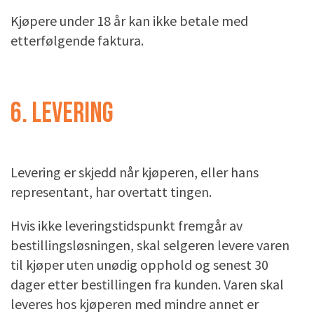
Kjøpere under 18 år kan ikke betale med
etterfølgende faktura.
6. LEVERING
Levering er skjedd når kjøperen, eller hans
representant, har overtatt tingen.
Hvis ikke leveringstidspunkt fremgår av
bestillingsløsningen, skal selgeren levere varen
til kjøper uten unødig opphold og senest 30
dager etter bestillingen fra kunden. Varen skal
leveres hos kjøperen med mindre annet er