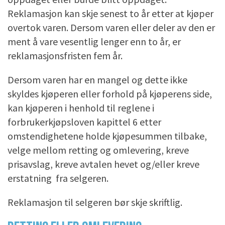
Reklamasjon kan skje senest to år etter at kjøper
overtok varen. Dersom varen eller deler av den er
ment å vare vesentlig lenger enn to år, er
reklamasjonsfristen fem år.
Dersom varen har en mangel og dette ikke
skyldes kjøperen eller forhold på kjøperens side,
kan kjøperen i henhold til reglene i
forbrukerkjøpsloven kapittel 6 etter
omstendighetene holde kjøpesummen tilbake,
velge mellom retting og omlevering, kreve
prisavslag, kreve avtalen hevet og/eller kreve
erstatning fra selgeren.
Reklamasjon til selgeren bør skje skriftlig.