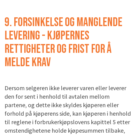
9. FORSINKELSE OG MANGLENDE
LEVERING - KJØPERNES
RETTIGHETER OG FRIST FOR Å
MELDE KRAV
Dersom selgeren ikke leverer varen eller leverer
den for sent i henhold til avtalen mellom
partene, og dette ikke skyldes kjøperen eller
forhold på kjøperens side, kan kjøperen i henhold
til reglene i forbrukerkjøpslovens kapittel 5 etter
omstendighetene holde kjøpesummen tilbake,