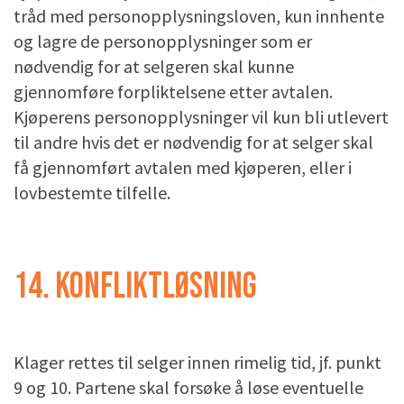
tråd med personopplysningsloven, kun innhente
og lagre de personopplysninger som er
nødvendig for at selgeren skal kunne
gjennomføre forpliktelsene etter avtalen.
Kjøperens personopplysninger vil kun bli utlevert
til andre hvis det er nødvendig for at selger skal
få gjennomført avtalen med kjøperen, eller i
lovbestemte tilfelle.
14. KONFLIKTLØSNING
Klager rettes til selger innen rimelig tid, jf. punkt
9 og 10. Partene skal forsøke å løse eventuelle