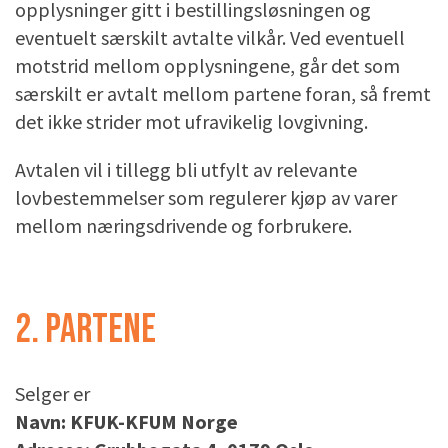
opplysninger gitt i bestillingsløsningen og
eventuelt særskilt avtalte vilkår. Ved eventuell
motstrid mellom opplysningene, går det som
særskilt er avtalt mellom partene foran, så fremt
det ikke strider mot ufravikelig lovgivning.
Avtalen vil i tillegg bli utfylt av relevante
lovbestemmelser som regulerer kjøp av varer
mellom næringsdrivende og forbrukere.
2. PARTENE
Selger er
Navn: KFUK-KFUM Norge