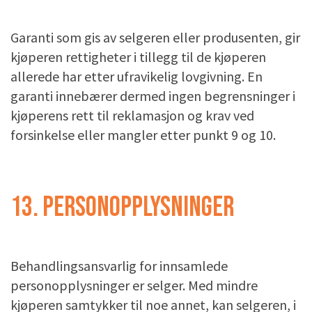
Garanti som gis av selgeren eller produsenten, gir
kjøperen rettigheter i tillegg til de kjøperen
allerede har etter ufravikelig lovgivning. En
garanti innebærer dermed ingen begrensninger i
kjøperens rett til reklamasjon og krav ved
forsinkelse eller mangler etter punkt 9 og 10.
13. PERSONOPPLYSNINGER
Behandlingsansvarlig for innsamlede
personopplysninger er selger. Med mindre
kjøperen samtykker til noe annet, kan selgeren, i