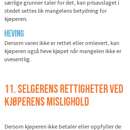
særlige grunner taler for det, kan prisavslaget i
stedet settes lik mangelens betydning for
kjøperen.
HEVING
Dersom varen ikke er rettet eller omlevert, kan
kjøperen også heve kjøpet når mangelen ikke er
uvesentlig.
11. SELGERENS RETTIGHETER VED
KJØPERENS MISLIGHOLD
Dersom kjøperen ikke betaler eller oppfyller de