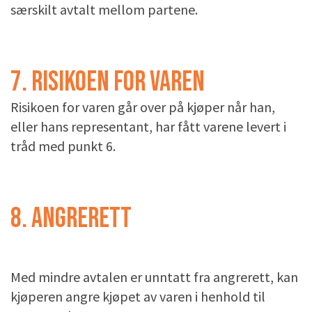
særskilt avtalt mellom partene.
7. RISIKOEN FOR VAREN
Risikoen for varen går over på kjøper når han,
eller hans representant, har fått varene levert i
tråd med punkt 6.
8. ANGRERETT
Med mindre avtalen er unntatt fra angrerett, kan
kjøperen angre kjøpet av varen i henhold til