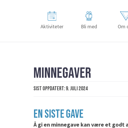
Aktiviteter
Bli med
Om 
MINNEGAVER
Sist oppdatert: 9. juli 2024
EN SISTE GAVE
Å gi en minnegave kan være et godt al