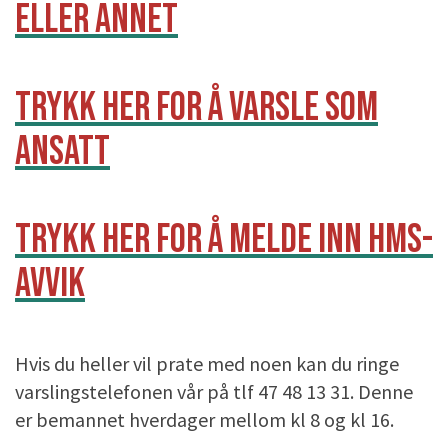
ELLER ANNET
TRYKK HER FOR Å VARSLE SOM
ANSATT
TRYKK HER FOR Å MELDE INN HMS-
AVVIK
Hvis du heller vil prate med noen kan du ringe
varslingstelefonen vår på tlf 47 48 13 31. Denne
er bemannet hverdager mellom kl 8 og kl 16.