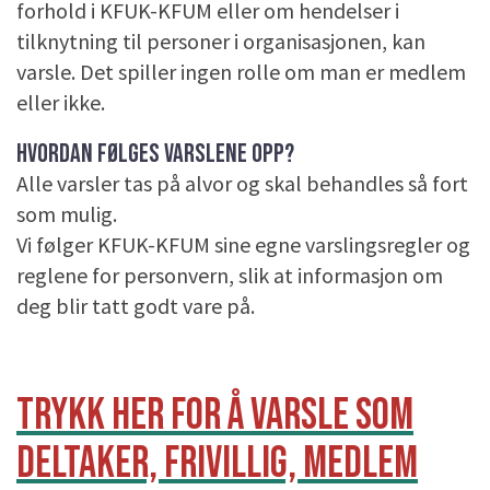
forhold i KFUK-KFUM eller om hendelser i
tilknytning til personer i organisasjonen, kan
varsle. Det spiller ingen rolle om man er medlem
eller ikke.
HVORDAN FØLGES VARSLENE OPP?
Alle varsler tas på alvor og skal behandles så fort
som mulig.
Vi følger KFUK-KFUM sine egne varslingsregler og
reglene for personvern, slik at informasjon om
deg blir tatt godt vare på.
TRYKK HER FOR Å VARSLE SOM
DELTAKER, FRIVILLIG, MEDLEM